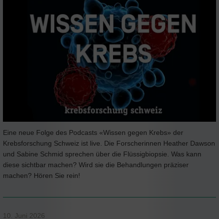
Eine neue Folge des Podcasts «Wissen gegen Krebs» der
Krebsforschung Schweiz ist live. Die Forscherinnen Heather Dawson
und Sabine Schmid sprechen über die Flüssigbiopsie. Was kann
diese sichtbar machen? Wird sie die Behandlungen präziser
machen? Hören Sie rein!
10. Juni 2026