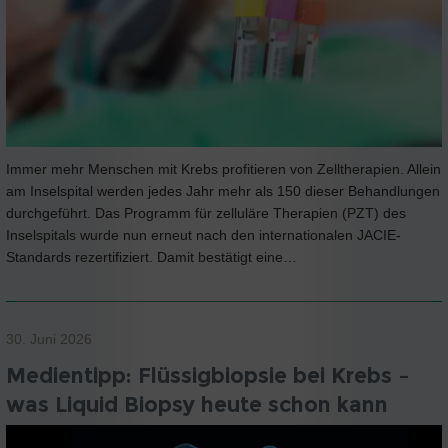
Immer mehr Menschen mit Krebs profitieren von Zelltherapien. Allein
am Inselspital werden jedes Jahr mehr als 150 dieser Behandlungen
durchgeführt. Das Programm für zelluläre Therapien (PZT) des
Inselspitals wurde nun erneut nach den internationalen JACIE-
Standards rezertifiziert. Damit bestätigt eine…
30. Juni 2026
Medientipp: Flüssigbiopsie bei Krebs –
was Liquid Biopsy heute schon kann