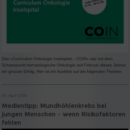
Das «Curriculum Onkologie Inselspital – COIN» war mit dem
Schwerpunkt hämatologische Onkologie seit Februar dieses Jahres
ein grosser Erfolg. Hier ist ein Ausblick auf die folgenden Themen.
29. April 2026
Medientipp: Mundhöhlenkrebs bei
jungen Menschen – wenn Risikofaktoren
fehlen