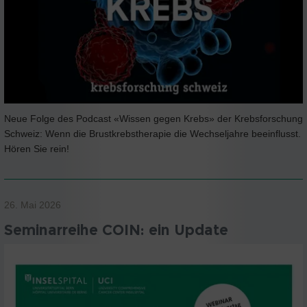
Neue Folge des Podcast «Wissen gegen Krebs» der Krebsforschung
Schweiz: Wenn die Brustkrebstherapie die Wechseljahre beeinflusst.
Hören Sie rein!
26. Mai 2026
Seminarreihe COIN: ein Update