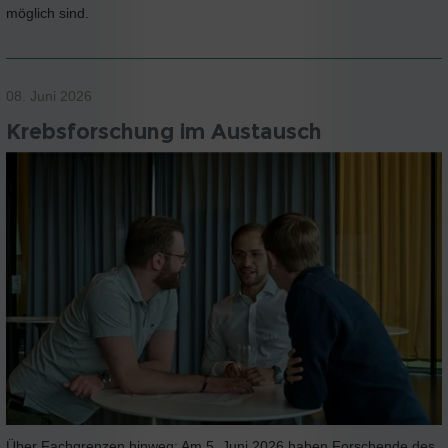
möglich sind.
08. Juni 2026
Krebsforschung im Austausch
Über Fachgrenzen hinweg: Am 5. Juni 2026 haben Forschende des