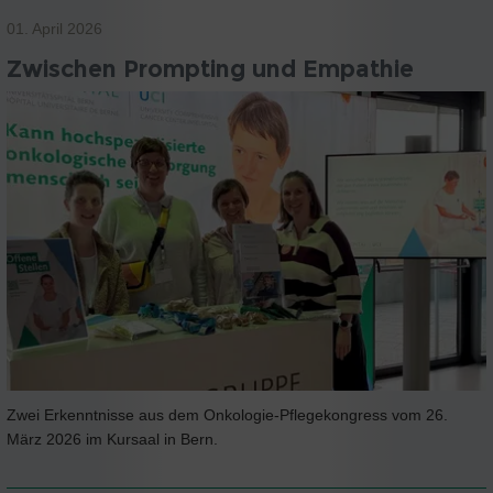
01. April 2026
Zwischen Prompting und Empathie
Zwei Erkenntnisse aus dem Onkologie-Pflegekongress vom 26.
März 2026 im Kursaal in Bern.