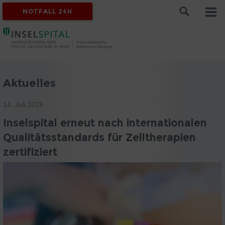
NOTFALL 24H
Aktuelles
14. Juli 2026
Inselspital erneut nach internationalen
Qualitätsstandards für Zelltherapien
zertifiziert