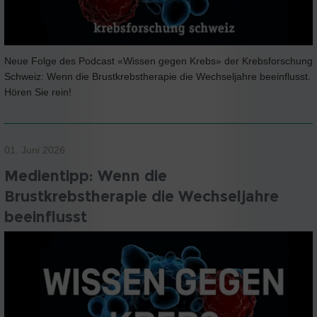
Neue Folge des Podcast «Wissen gegen Krebs» der Krebsforschung
Schweiz: Wenn die Brustkrebstherapie die Wechseljahre beeinflusst.
Hören Sie rein!
01. Juni 2026
Medientipp: Wenn die
Brustkrebstherapie die Wechseljahre
beeinflusst