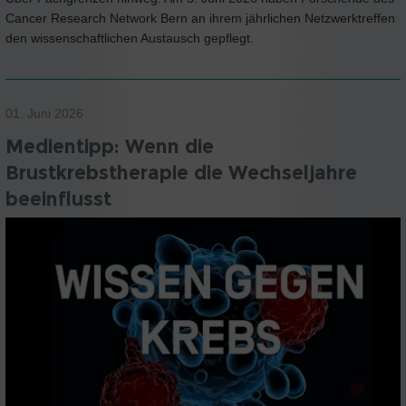
Cancer Research Network Bern an ihrem jährlichen Netzwerktreffen
den wissenschaftlichen Austausch gepflegt.
01. Juni 2026
Medientipp: Wenn die
Brustkrebstherapie die Wechseljahre
beeinflusst