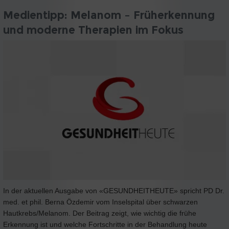
Medientipp: Melanom – Früherkennung
und moderne Therapien im Fokus
In der aktuellen Ausgabe von «GESUNDHEITHEUTE» spricht PD Dr.
med. et phil. Berna Özdemir vom Inselspital über schwarzen
Hautkrebs/Melanom. Der Beitrag zeigt, wie wichtig die frühe
Erkennung ist und welche Fortschritte in der Behandlung heute