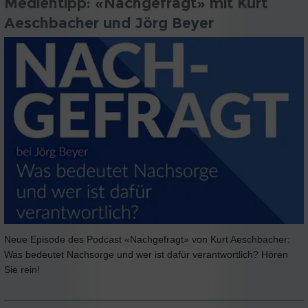
Medientipp: «Nachgefragt» mit Kurt
Aeschbacher und Jörg Beyer
Neue Episode des Podcast «Nachgefragt» von Kurt Aeschbacher:
Was bedeutet Nachsorge und wer ist dafür verantwortlich? Hören
Sie rein!