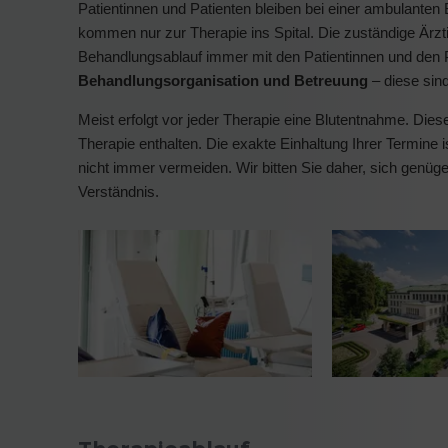
Patientinnen und Patienten bleiben bei einer ambulant
kommen nur zur Therapie ins Spital. Die zuständige Ärzti
Behandlungsablauf immer mit den Patientinnen und den P
Behandlungsorganisation und Betreuung
– diese sin
Meist erfolgt vor jeder Therapie eine Blutentnahme. Diese
Therapie enthalten. Die exakte Einhaltung Ihrer Termine i
nicht immer vermeiden. Wir bitten Sie daher, sich genüge
Verständnis.