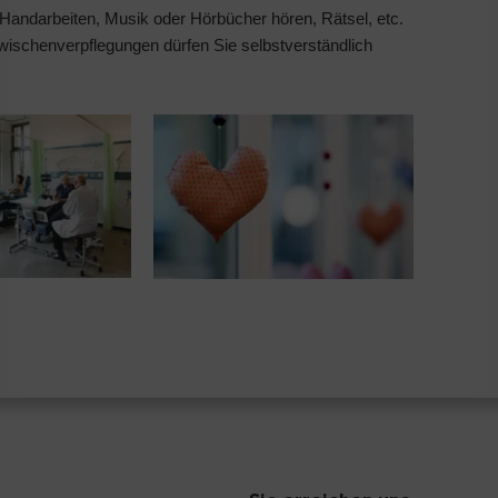
, Handarbeiten, Musik oder Hörbücher hören, Rätsel, etc.
wischenverpflegungen dürfen Sie selbstverständlich