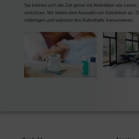
Sie können sich die Zeit gerne mit Aktivitäten wie Lesen
verkürzen. Wir bieten eine Auswahl von Getränken an. Z
mitbringen und während des Aufenthalts konsumieren.