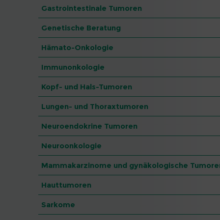
Gastrointestinale Tumoren
Genetische Beratung
Hämato-Onkologie
Immunonkologie
Kopf- und Hals-Tumoren
Lungen- und Thoraxtumoren
Neuroendokrine Tumoren
Neuroonkologie
Mammakarzinome und gynäkologische Tumore
Hauttumoren
Sarkome