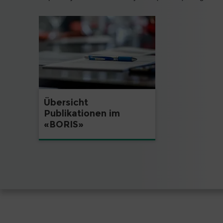
Übersicht
Publikationen im
«BORIS»