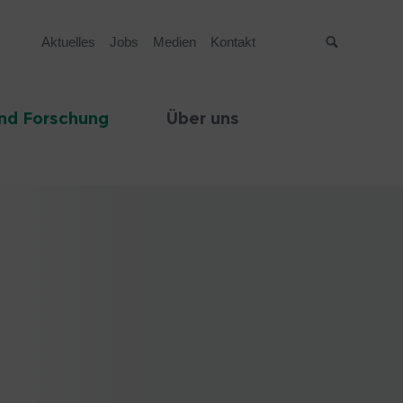
Aktuelles
Jobs
Medien
Kontakt
Suche
nd Forschung
Über uns