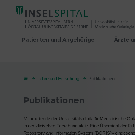
Patienten und Angehörige
Ärzte u
Lehre und Forschung
Publikationen
Publikationen
Mitarbeitende der Universitätsklinik für Medizinische O
in der klinischen Forschung aktiv. Eine Übersicht der Pu
Repository and Information System (BORIS)» eingeseh