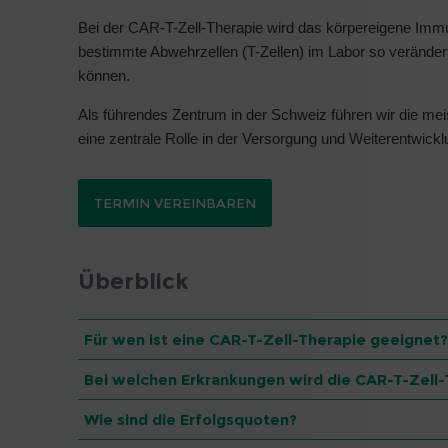
Bei der CAR-T-Zell-Therapie wird das körpereigene I
bestimmte Abwehrzellen (T-Zellen) im Labor so veränder
können.
Als führendes Zentrum in der Schweiz führen wir die me
eine zentrale Rolle in der Versorgung und Weiterentwickl
TERMIN VEREINBAREN
Überblick
Für wen ist eine CAR-T-Zell-Therapie geeignet?
Bei welchen Erkrankungen wird die CAR-T-Zel
Wie sind die Erfolgsquoten?