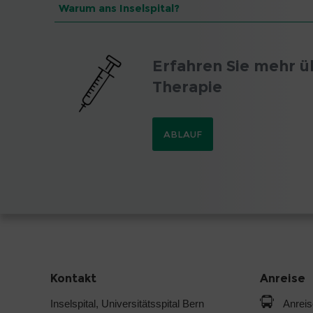
Warum ans Inselspital?
Erfahren Sie mehr ü
Therapie
ABLAUF
Kontakt
Anreise
Inselspital, Universitätsspital Bern
Anreis