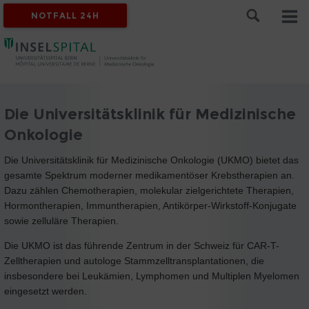
NOTFALL 24H
Die Universitätsklinik für Medizinische
Onkologie
Die Universitätsklinik für Medizinische Onkologie (UKMO) bietet das
gesamte Spektrum moderner medikamentöser Krebstherapien an.
Dazu zählen Chemotherapien, molekular zielgerichtete Therapien,
Hormontherapien, Immuntherapien, Antikörper-Wirkstoff-Konjugate
sowie zelluläre Therapien.
Die UKMO ist das führende Zentrum in der Schweiz für CAR-T-
Zelltherapien und autologe Stammzelltransplantationen, die
insbesondere bei Leukämien, Lymphomen und Multiplen Myelomen
eingesetzt werden.