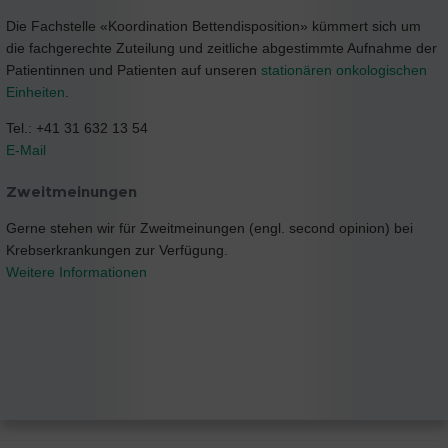
Die Fachstelle «Koordination Bettendisposition» kümmert sich um
die fachgerechte Zuteilung und zeitliche abgestimmte Aufnahme der
Patientinnen und Patienten auf unseren
stationären onkologischen
Einheiten
.
Tel.: +41 31 632 13 54
E-Mail
Zweitmeinungen
Gerne stehen wir für Zweitmeinungen (engl. second opinion) bei
Krebserkrankungen zur Verfügung.
Weitere Informationen