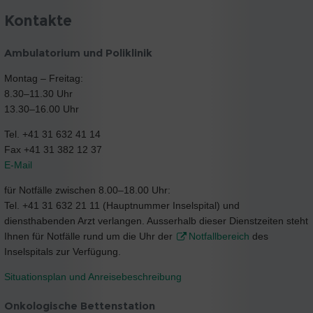
Kontakte
Ambulatorium und Poliklinik
Montag – Freitag:
8.30–11.30 Uhr
13.30–16.00 Uhr
Tel. +41 31 632 41 14
Fax +41 31 382 12 37
E-Mail
für Notfälle zwischen 8.00–18.00 Uhr:
Tel. +41 31 632 21 11 (Hauptnummer Inselspital) und
diensthabenden Arzt verlangen. Ausserhalb dieser Dienstzeiten steht
Ihnen für Notfälle rund um die Uhr der
Notfallbereich
des
Inselspitals zur Verfügung.
Situationsplan und Anreisebeschreibung
Onkologische Bettenstation