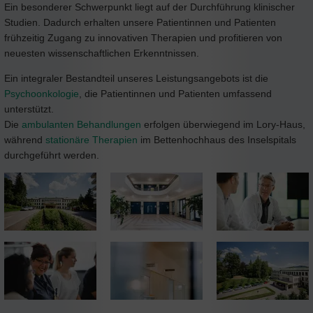
Ein besonderer Schwerpunkt liegt auf der Durchführung klinischer
Studien. Dadurch erhalten unsere Patientinnen und Patienten
frühzeitig Zugang zu innovativen Therapien und profitieren von
neuesten wissenschaftlichen Erkenntnissen.
Ein integraler Bestandteil unseres Leistungsangebots ist die
Psychoonkologie
, die Patientinnen und Patienten umfassend
unterstützt.
Die
ambulanten Behandlungen
erfolgen überwiegend im Lory-Haus,
während
stationäre Therapien
im Bettenhochhaus des Inselspitals
durchgeführt werden.