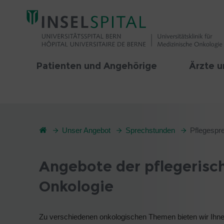
Patienten und Angehörige
Ärzte u
Unser Angebot
Sprechstunden
Pflegespr
Angebote der pflegerisch
Onkologie
Zu verschiedenen onkologischen Themen bieten wir Ihn