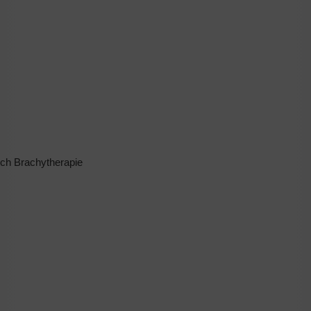
ich Brachytherapie