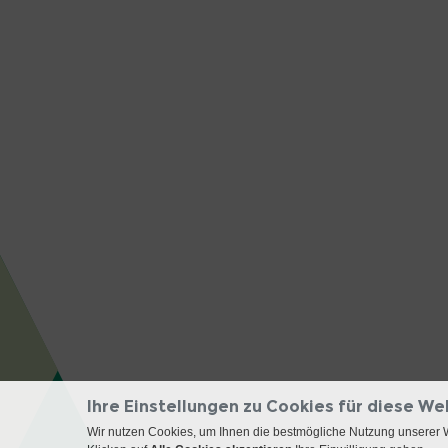
Ihre Einstellungen zu Cookies für diese We
Wir nutzen Cookies, um Ihnen die bestmögliche Nutzung unserer 