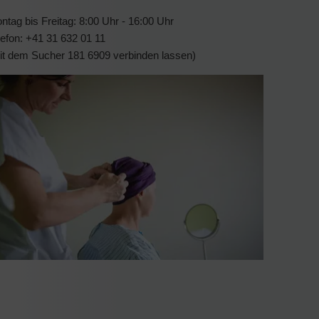
ntag bis Freitag: 8:00 Uhr - 16:00 Uhr
lefon: +41 31 632 01 11
it dem Sucher 181 6909 verbinden lassen)