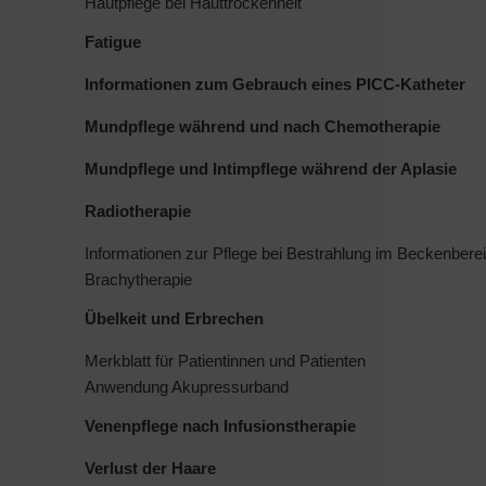
Hautpflege bei Hauttrockenheit
Fatigue
Informationen zum Gebrauch eines PICC-Katheter
Mundpflege während und nach Chemotherapie
Mundpflege und Intimpflege während der Aplasie
Radiotherapie
Informationen zur Pflege bei Bestrahlung im Beckenbere
Brachytherapie
Übelkeit und Erbrechen
Merkblatt für Patientinnen und Patienten
Anwendung Akupressurband
Venenpflege nach Infusionstherapie
Verlust der Haare