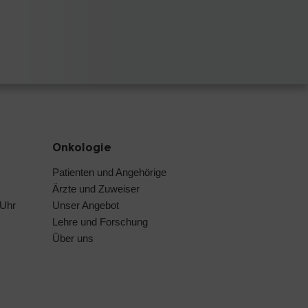
Onkologie
Patienten und Angehörige
Ärzte und Zuweiser
 Uhr
Unser Angebot
Lehre und Forschung
Über uns