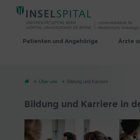
Patienten und Angehörige
Ärzte u
Über uns
Bildung und Karriere
Bildung und Karriere in 