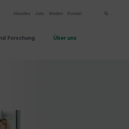
Aktuelles
Jobs
Medien
Kontakt
Suche
nd Forschung
Über uns