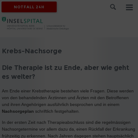
NOTFALL 24H
Krebs-Nachsorge
Die Therapie ist zu Ende, aber wie geht
es weiter?
Am Ende einer Krebstherapie bestehen viele Fragen. Diese werden
von den behandelnden Ärztinnen und Ärzten mit den Betroffenen
und ihren Angehörigen ausführlich besprochen und in einem
Nachsorgeplan
schriftlich festgehalten.
In der ersten Zeit nach Therapieabschluss sind die regelmässigen
Nachsorgetermine vor allem dazu da, einen Rückfall der Erkrankung
frühzeitig zu erkennen. Nach Jahren dagegen stehen hauptsächlich