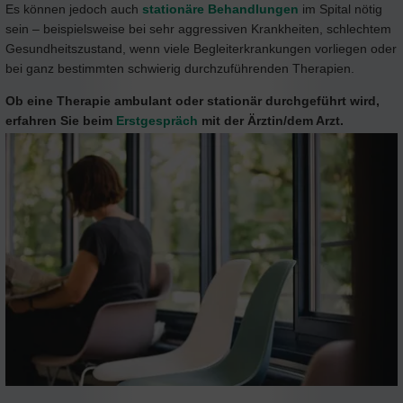
Es können jedoch auch
stationäre Behandlungen
im Spital nötig
sein – beispielsweise bei sehr aggressiven Krankheiten, schlechtem
Gesundheitszustand, wenn viele Begleiterkrankungen vorliegen oder
bei ganz bestimmten schwierig durchzuführenden Therapien.
Ob eine Therapie ambulant oder stationär durchgeführt wird,
erfahren Sie beim
Erstgespräch
mit der Ärztin/dem Arzt.