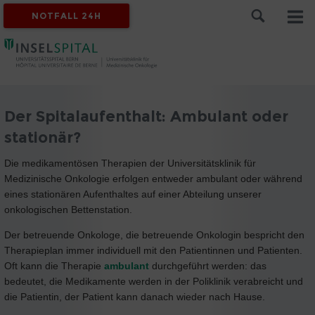
NOTFALL 24H
Der Spitalaufenthalt: Ambulant oder
stationär?
Die medikamentösen Therapien der Universitätsklinik für
Medizinische Onkologie erfolgen entweder ambulant oder während
eines stationären Aufenthaltes auf einer Abteilung unserer
onkologischen Bettenstation.
Der betreuende Onkologe, die betreuende Onkologin bespricht den
Therapieplan immer individuell mit den Patientinnen und Patienten.
Oft kann die Therapie
ambulant
durchgeführt werden: das
bedeutet, die Medikamente werden in der Poliklinik verabreicht und
die Patientin, der Patient kann danach wieder nach Hause.