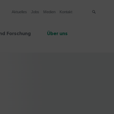
Aktuelles
Jobs
Medien
Kontakt
Suche
nd Forschung
Über uns