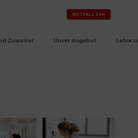
NOTFALL 24H
nd Zuweiser
Unser Angebot
Lehre u