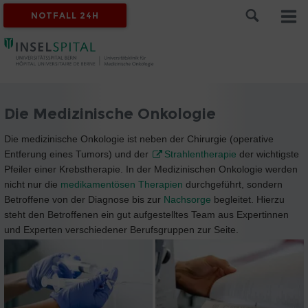
NOTFALL 24H
Die Medizinische Onkologie
Die medizinische Onkologie ist neben der Chirurgie (operative
Entferung eines Tumors) und der
Strahlentherapie
der wichtigste
Pfeiler einer Krebstherapie. In der Medizinischen Onkologie werden
nicht nur die
medikamentösen Therapien
durchgeführt, sondern
Betroffene von der Diagnose bis zur
Nachsorge
begleitet. Hierzu
steht den Betroffenen ein gut aufgestelltes Team aus Expertinnen
und Experten verschiedener Berufsgruppen zur Seite.