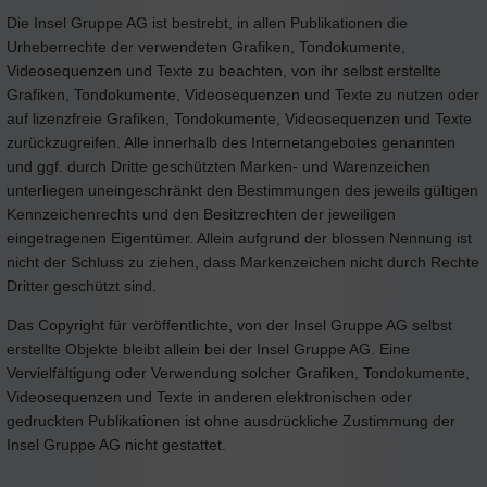
Die Insel Gruppe AG ist bestrebt, in allen Publikationen die
Urheberrechte der verwendeten Grafiken, Tondokumente,
Videosequenzen und Texte zu beachten, von ihr selbst erstellte
Grafiken, Tondokumente, Videosequenzen und Texte zu nutzen oder
auf lizenzfreie Grafiken, Tondokumente, Videosequenzen und Texte
zurückzugreifen. Alle innerhalb des Internetangebotes genannten
und ggf. durch Dritte geschützten Marken- und Warenzeichen
unterliegen uneingeschränkt den Bestimmungen des jeweils gültigen
Kennzeichenrechts und den Besitzrechten der jeweiligen
eingetragenen Eigentümer. Allein aufgrund der blossen Nennung ist
nicht der Schluss zu ziehen, dass Markenzeichen nicht durch Rechte
Dritter geschützt sind.
Das Copyright für veröffentlichte, von der Insel Gruppe AG selbst
erstellte Objekte bleibt allein bei der Insel Gruppe AG. Eine
Vervielfältigung oder Verwendung solcher Grafiken, Tondokumente,
Videosequenzen und Texte in anderen elektronischen oder
gedruckten Publikationen ist ohne ausdrückliche Zustimmung der
Insel Gruppe AG nicht gestattet.