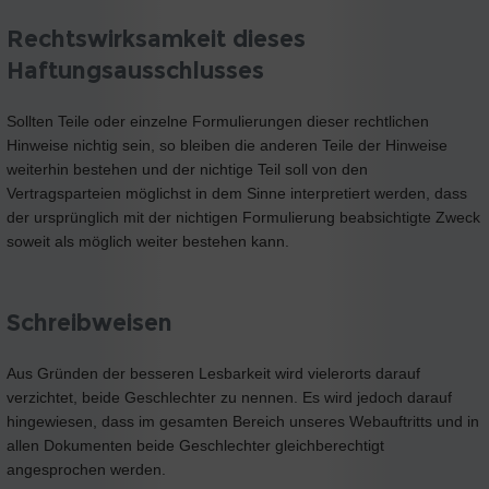
Rechtswirksamkeit dieses
Haftungsausschlusses
Sollten Teile oder einzelne Formulierungen dieser rechtlichen
Hinweise nichtig sein, so bleiben die anderen Teile der Hinweise
weiterhin bestehen und der nichtige Teil soll von den
Vertragsparteien möglichst in dem Sinne interpretiert werden, dass
der ursprünglich mit der nichtigen Formulierung beabsichtigte Zweck
soweit als möglich weiter bestehen kann.
Schreibweisen
Aus Gründen der besseren Lesbarkeit wird vielerorts darauf
verzichtet, beide Geschlechter zu nennen. Es wird jedoch darauf
hingewiesen, dass im gesamten Bereich unseres Webauftritts und in
allen Dokumenten beide Geschlechter gleichberechtigt
angesprochen werden.