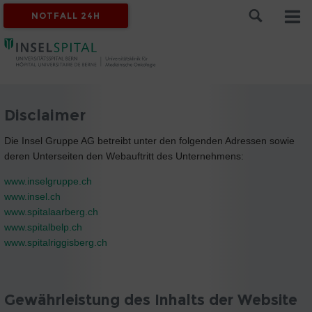
NOTFALL 24H
Disclaimer
Die Insel Gruppe AG betreibt unter den folgenden Adressen sowie
deren Unterseiten den Webauftritt des Unternehmens:
www.inselgruppe.ch
www.insel.ch
www.spitalaarberg.ch
www.spitalbelp.ch
www.spitalriggisberg.ch
Gewährleistung des Inhalts der Website