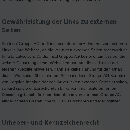
Gewährleistung der Links zu externen
Seiten
Die Insel Gruppe AG prüft insbesondere bei Aufnahme von externen
Links in ihre Website, ob die verlinkten externen Seiten rechtswidrige
Inhalte aufweisen. Da die Insel Gruppe AG keinerlei Einfluss auf die
weitere Gestaltung dieser Webseiten hat, auf die die Links ihrer
eigenen Website hinweisen, kann sie keine Haftung für den Inhalt
dieser Webseiten übernehmen. Sollte die Insel Gruppe AG Kenntnis
von illegalen Inhalten der von ihr verlinkten externen Seiten erhalten,
so wird sie die entsprechenden Links von ihrer Seite entfernen.
Dasselbe gilt auch für Fremdeinträge in von der Insel Gruppe AG
eingerichteten Gästebüchern, Diskussionsforen und Mailinglisten.
Urheber- und Kennzeichenrecht