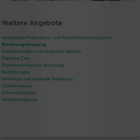
Weitere Angebote
Ambulantes Präventions- und Rehabilitationsprogramm
Ernährungsberatung
Komplementäre und Integrative Medizin
Palliative Care
Psychoonkologische Betreuung
Musiktherapie
Seelsorge und spirituelle Begleitung
Sozialberatung
Schmerztherapie
Weitere Angebote