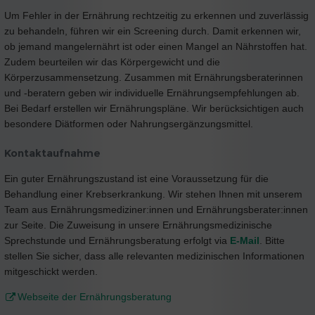
Um Fehler in der Ernährung rechtzeitig zu erkennen und zuverlässig
zu behandeln, führen wir ein Screening durch. Damit erkennen wir,
ob jemand mangelernährt ist oder einen Mangel an Nährstoffen hat.
Zudem beurteilen wir das Körpergewicht und die
Körperzusammensetzung. Zusammen mit Ernährungsberaterinnen
und -beratern geben wir individuelle Ernährungsempfehlungen ab.
Bei Bedarf erstellen wir Ernährungspläne. Wir berücksichtigen auch
besondere Diätformen oder Nahrungsergänzungsmittel.
Kontaktaufnahme
Ein guter Ernährungszustand ist eine Voraussetzung für die
Behandlung einer Krebserkrankung. Wir stehen Ihnen mit unserem
Team aus Ernährungsmediziner:innen und Ernährungsberater:innen
zur Seite. Die Zuweisung in unsere Ernährungsmedizinische
Sprechstunde und Ernährungsberatung erfolgt via
E-Mail
. Bitte
stellen Sie sicher, dass alle relevanten medizinischen Informationen
mitgeschickt werden.
Webseite der Ernährungsberatung