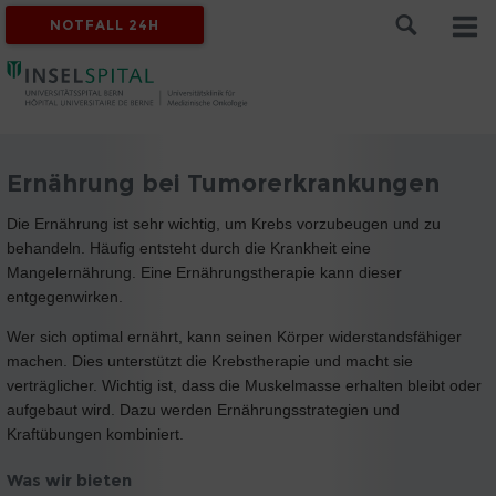
NOTFALL 24H
Ernährung bei Tumorerkrankungen
Die Ernährung ist sehr wichtig, um Krebs vorzubeugen und zu
behandeln. Häufig entsteht durch die Krankheit eine
Mangelernährung. Eine Ernährungstherapie kann dieser
entgegenwirken.
Wer sich optimal ernährt, kann seinen Körper widerstandsfähiger
machen. Dies unterstützt die Krebstherapie und macht sie
verträglicher. Wichtig ist, dass die Muskelmasse erhalten bleibt oder
aufgebaut wird. Dazu werden Ernährungsstrategien und
Kraftübungen kombiniert.
Was wir bieten