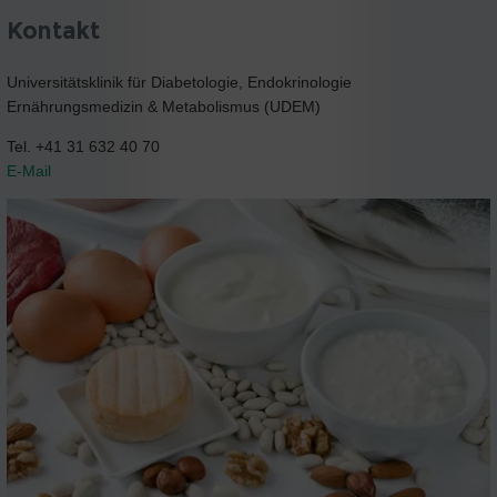
Kontakt
Universitätsklinik für Diabetologie, Endokrinologie
Ernährungsmedizin & Metabolismus (UDEM)
Tel. +41 31 632 40 70
E-Mail