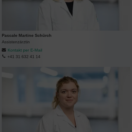
Pascale Martine Schürch
Assistenzärztin
Kontakt per E-Mail
+41 31 632 41 14