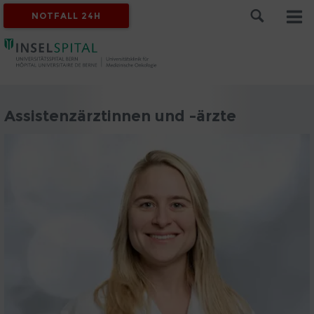
NOTFALL 24H
Assistenzärztinnen und -ärzte