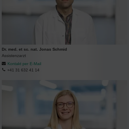
Dr. med. et sc. nat. Jonas Schmid
Assistenzarzt
Kontakt per E-Mail
+41 31 632 41 14