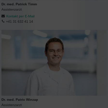
Dr. med. Patrick Timm
Assistenzarzt
Kontakt per E-Mail
+41 31 632 41 14
Dr. med. Patric Winzap
Assistenzarzt