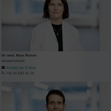
Dr. med. Mara Rohrer
Assistenzärztin
Kontakt per E-Mail
+41 31 632 41 14