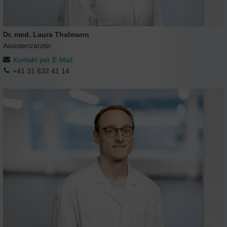
Dr. med. Laura Thalmann
Assistenzärztin
Kontakt per E-Mail
+41 31 632 41 14