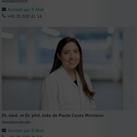
Assistenzarzt
Kontakt per E-Mail
+41 31 632 41 14
Dr. med. et Dr. phil. Inês de Paula Costa Monteiro
Assistenzärztin
Kontakt per E-Mail