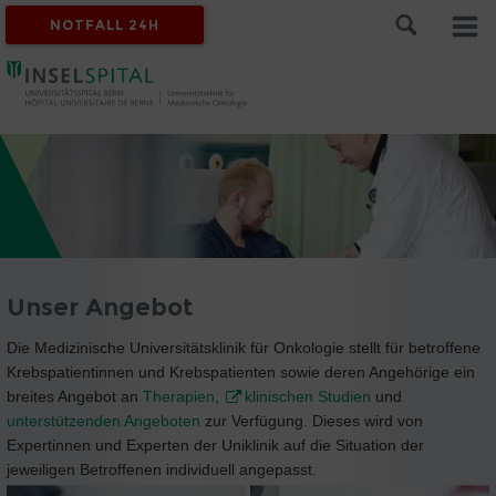
NOTFALL 24H
Unser Angebot
Die Medizinische Universitätsklinik für Onkologie stellt für betroffene
Krebspatientinnen und Krebspatienten sowie deren Angehörige ein
breites Angebot an
Therapien
,
klinischen Studien
und
unterstützenden Angeboten
zur Verfügung. Dieses wird von
Expertinnen und Experten der Uniklinik auf die Situation der
jeweiligen Betroffenen individuell angepasst.