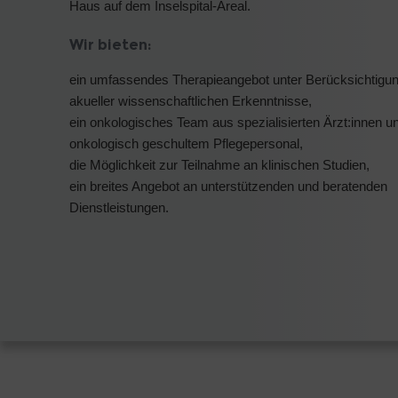
Haus auf dem Inselspital-Areal.
Wir bieten:
ein umfassendes Therapieangebot unter Berücksichtigu
akueller wissenschaftlichen Erkenntnisse,
ein onkologisches Team aus spezialisierten Ärzt:innen u
onkologisch geschultem Pflegepersonal,
die Möglichkeit zur Teilnahme an klinischen Studien,
ein breites Angebot an unterstützenden und beratenden
Dienstleistungen.