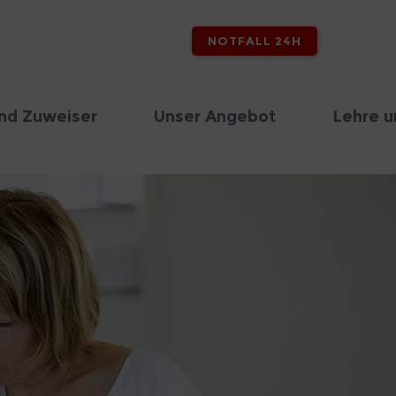
NOTFALL 24H
nd Zuweiser
Unser Angebot
Lehre u