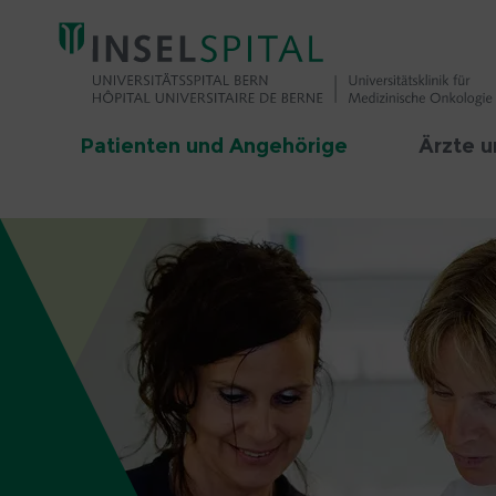
Patienten und Angehörige
Ärzte u