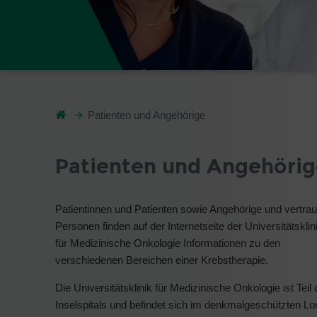
Patienten und Angehörige
Patienten und Angehörig
Patientinnen und Patienten sowie Angehörige und vertrau
Personen finden auf der Internetseite der Universitätsklin
für Medizinische Onkologie Informationen zu den
verschiedenen Bereichen einer Krebstherapie.
Die Universitätsklinik für Medizinische Onkologie ist Teil
Inselspitals und befindet sich im denkmalgeschützten Lo