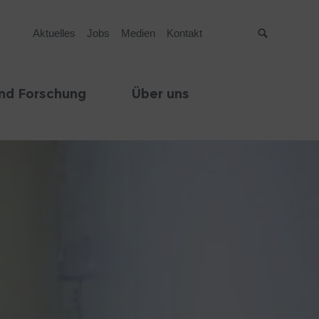
Aktuelles
Jobs
Medien
Kontakt
Suche
nd Forschung
Über uns