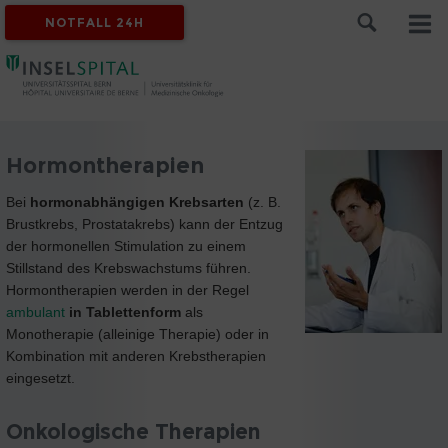
NOTFALL 24H
Hormontherapien
Bei
hormonabhängigen Krebsarten
(z. B.
Brustkrebs, Prostatakrebs) kann der Entzug
der hormonellen Stimulation zu einem
Stillstand des Krebswachstums führen.
Hormontherapien werden in der Regel
ambulant
in Tablettenform
als
Monotherapie (alleinige Therapie) oder in
Kombination mit anderen Krebstherapien
eingesetzt.
Onkologische Therapien