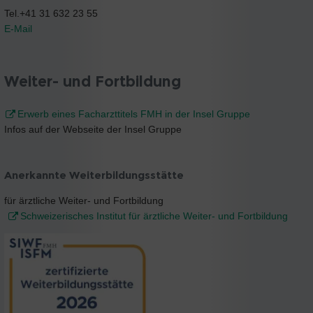
Tel.+41 31 632 23 55
E-Mail
Weiter- und Fortbildung
Erwerb eines Facharzttitels FMH in der Insel Gruppe
Infos auf der Webseite der Insel Gruppe
Anerkannte Weiterbildungsstätte
für ärztliche Weiter- und Fortbildung
Schweizerisches Institut für ärztliche Weiter- und Fortbildung