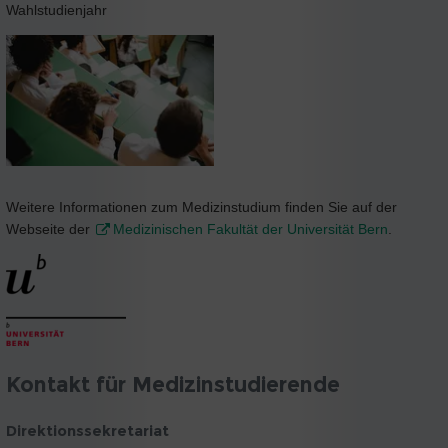
Wahlstudienjahr
Weitere Informationen zum Medizinstudium finden Sie auf der
Webseite der
Medizinischen Fakultät der Universität Bern
.
Kontakt für Medizinstudierende
Direktionssekretariat