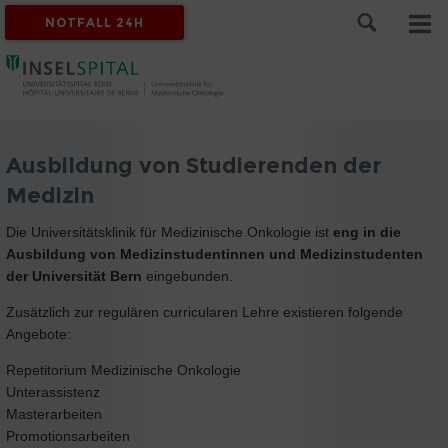
NOTFALL 24H
Ausbildung von Studierenden der
Medizin
Die Universitätsklinik für Medizinische Onkologie ist
eng in die
Ausbildung von Medizinstudentinnen und Medizinstudenten
der Universität Bern
eingebunden.
Zusätzlich zur regulären curricularen Lehre existieren folgende
Angebote:
Repetitorium Medizinische Onkologie
Unterassistenz
Masterarbeiten
Promotionsarbeiten