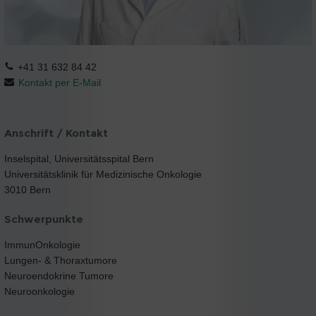
+41 31 632 84 42
Kontakt per E-Mail
Anschrift / Kontakt
Inselspital, Universitätsspital Bern
Universitätsklinik für Medizinische Onkologie
3010 Bern
Schwerpunkte
ImmunOnkologie
Lungen- & Thoraxtumore
Neuroendokrine Tumore
Neuroonkologie