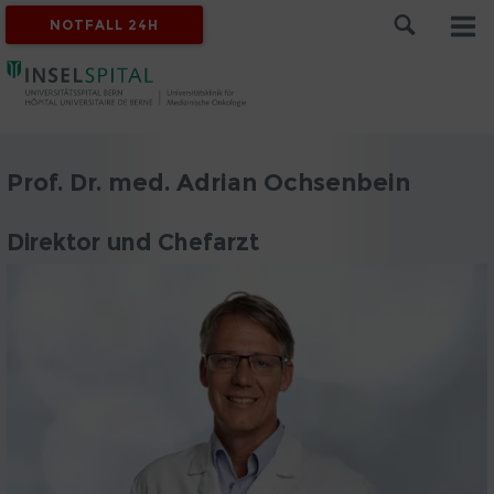
NOTFALL 24H
Prof. Dr. med. Adrian Ochsenbein
Direktor und Chefarzt