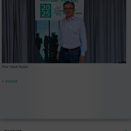
Prof. Mark Rubin
« zurück