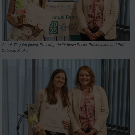
Cheuk Ting Wu (links), Preisträgerin für beste Poster-Präsentation und Prof.
Deborah Stroka