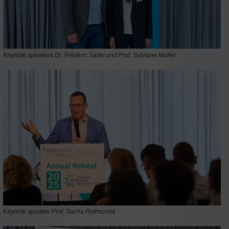
Keynote speakers Dr. Frédéric Saltel und Prof. Sylviane Muller
Keynote speaker Prof. Sacha Rothschild