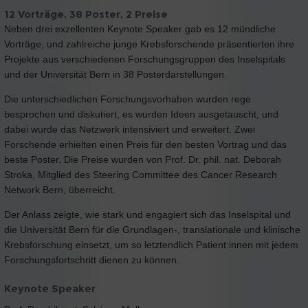
12 Vorträge, 38 Poster, 2 Preise
Neben drei exzellenten Keynote Speaker gab es 12 mündliche
Vorträge, und zahlreiche junge Krebsforschende präsentierten ihre
Projekte aus verschiedenen Forschungsgruppen des Inselspitals
und der Universität Bern in 38 Posterdarstellungen.
Die unterschiedlichen Forschungsvorhaben wurden rege
besprochen und diskutiert, es wurden Ideen ausgetauscht, und
dabei wurde das Netzwerk intensiviert und erweitert. Zwei
Forschende erhielten einen Preis für den besten Vortrag und das
beste Poster. Die Preise wurden von Prof. Dr. phil. nat. Deborah
Stroka, Mitglied des Steering Committee des Cancer Research
Network Bern, überreicht.
Der Anlass zeigte, wie stark und engagiert sich das Inselspital und
die Universität Bern für die Grundlagen-, translationale und klinische
Krebsforschung einsetzt, um so letztendlich Patient:innen mit jedem
Forschungsfortschritt dienen zu können.
Keynote Speaker