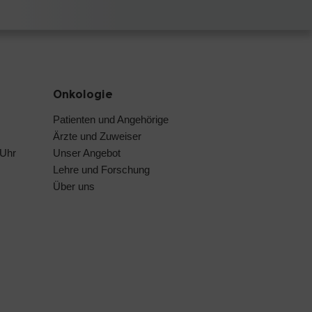
Onkologie
Patienten und Angehörige
Ärzte und Zuweiser
 Uhr
Unser Angebot
Lehre und Forschung
Über uns