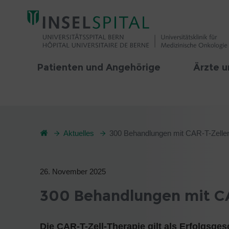
Patienten und Angehörige
Ärzte u
Aktuelles
300 Behandlungen mit CAR-T-Zellen
26. November 2025
300 Behandlungen mit CA
Die CAR-T-Zell-Therapie gilt als Erfolgsge