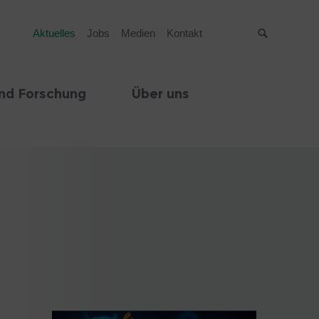
Aktuelles
Jobs
Medien
Kontakt
Suche
nd Forschung
Über uns