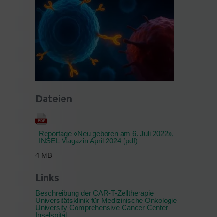
Dateien
Reportage «Neu geboren am 6. Juli 2022»,
INSEL Magazin April 2024 (pdf)
4 MB
Links
Beschreibung der CAR-T-Zelltherapie
Universitätsklinik für Medizinische Onkologie
University Comprehensive Cancer Center
Inselspital