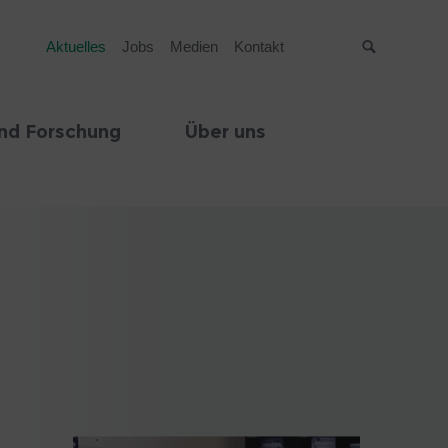
Aktuelles
Jobs
Medien
Kontakt
Suche
nd Forschung
Über uns