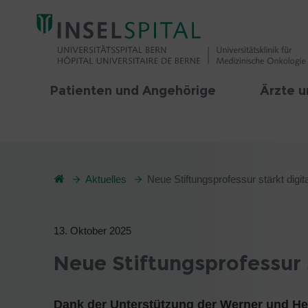
Patienten und Angehörige
Ärzte u
Aktuelles
Neue Stiftungsprofessur stärkt digi
13. Oktober 2025
Neue Stiftungsprofessur 
Dank der Unterstützung der Werner und He