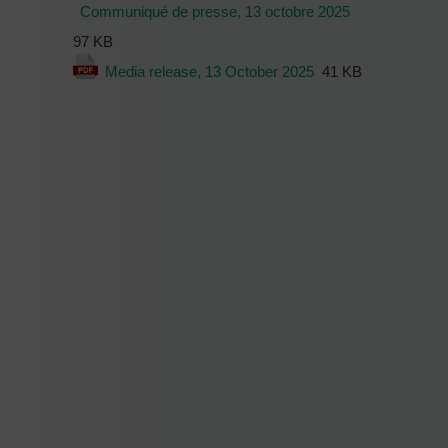
Communiqué de presse, 13 octobre 2025
97 KB
Media release, 13 October 2025
41 KB