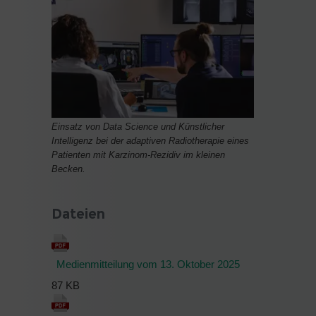
Einsatz von Data Science und Künstlicher
Intelligenz bei der adaptiven Radiotherapie eines
Patienten mit Karzinom-Rezidiv im kleinen
Becken.
Dateien
Medienmitteilung vom 13. Oktober 2025
87 KB