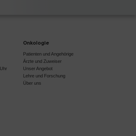
Onkologie
Patienten und Angehörige
Ärzte und Zuweiser
 Uhr
Unser Angebot
Lehre und Forschung
Über uns