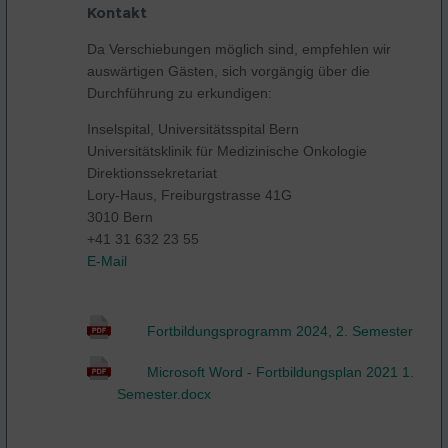
Kontakt
Da Verschiebungen möglich sind, empfehlen wir
auswärtigen Gästen, sich vorgängig über die
Durchführung zu erkundigen:
Inselspital, Universitätsspital Bern
Universitätsklinik für Medizinische Onkologie
Direktionssekretariat
Lory-Haus, Freiburgstrasse 41G
3010 Bern
+41 31 632 23 55
E-Mail
Fortbildungsprogramm 2024, 2. Semester
Microsoft Word - Fortbildungsplan 2021 1.
Semester.docx