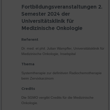
Fortbildungsveranstaltungen 2.
Semester 2024 der
Universitätsklinik für
Medizinische Onkologie
Referent
Dr. med. et phil. Julian Wampfler, Universitätsklinik für
Medizinische Onkologie, Inselspital
Thema
Systemtherapie zur definitiven Radiochemotherapie
beim Zervixkarzinom
Credits
Die SGMO vergibt Credits für die Medizinische
Onkologie.