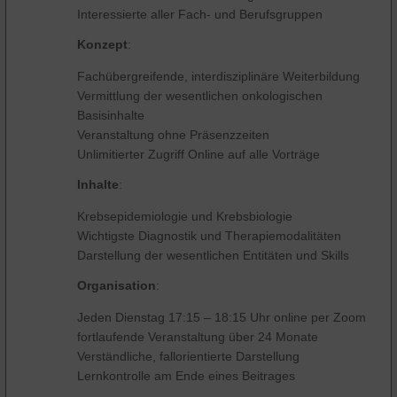
Interessierte aller Fach- und Berufsgruppen
Konzept
:
Fachübergreifende, interdisziplinäre Weiterbildung
Vermittlung der wesentlichen onkologischen
Basisinhalte
Veranstaltung ohne Präsenzzeiten
Unlimitierter Zugriff Online auf alle Vorträge
Inhalte
:
Krebsepidemiologie und Krebsbiologie
Wichtigste Diagnostik und Therapiemodalitäten
Darstellung der wesentlichen Entitäten und Skills
Organisation
:
Jeden Dienstag 17:15
–
18:15 Uhr online per Zoom
fortlaufende Veranstaltung über 24 Monate
Verständliche, fallorientierte Darstellung
Lernkontrolle am Ende eines Beitrages