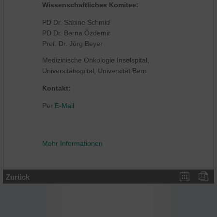
Wissenschaftliches Komitee:
PD Dr. Sabine Schmid
PD Dr. Berna Özdemir
Prof. Dr. Jörg Beyer
Medizinische Onkologie Inselspital,
Universitätsspital, Universität Bern
Kontakt:
Per
E-Mail
Mehr Informationen
Zurück