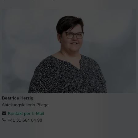
Beatrice Herzig
Abteilungsleiterin Pflege
Kontakt per E-Mail
+41 31 664 04 98