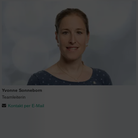
Yvonne Sonneborn
Teamleiterin
Kontakt per E-Mail