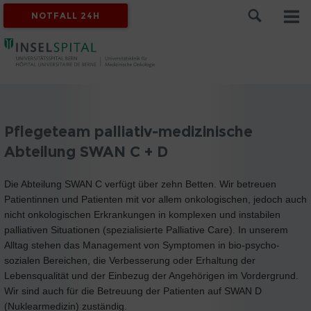
NOTFALL 24H
Pflegeteam palliativ-medizinische
Abteilung SWAN C + D
Die Abteilung SWAN C verfügt über zehn Betten. Wir betreuen
Patientinnen und Patienten mit vor allem onkologischen, jedoch auch
nicht onkologischen Erkrankungen in komplexen und instabilen
palliativen Situationen (spezialisierte Palliative Care). In unserem
Alltag stehen das Management von Symptomen in bio-psycho-
sozialen Bereichen, die Verbesserung oder Erhaltung der
Lebensqualität und der Einbezug der Angehörigen im Vordergrund.
Wir sind auch für die Betreuung der Patienten auf SWAN D
(Nuklearmedizin) zuständig.