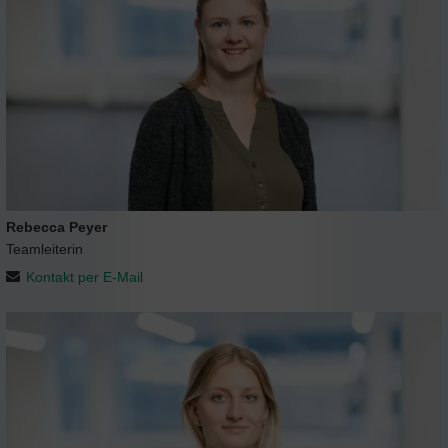
Rebecca Peyer
Teamleiterin
Kontakt per E-Mail