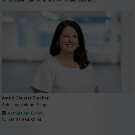
Astrid Glauser Bracher
Abteilungsleiterin Pflege
Kontakt per E-Mail
+41 31 664 60 94