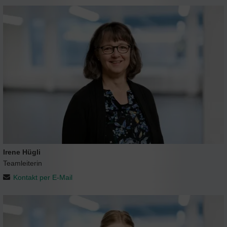
Irene Hügli
Teamleiterin
Kontakt per E-Mail