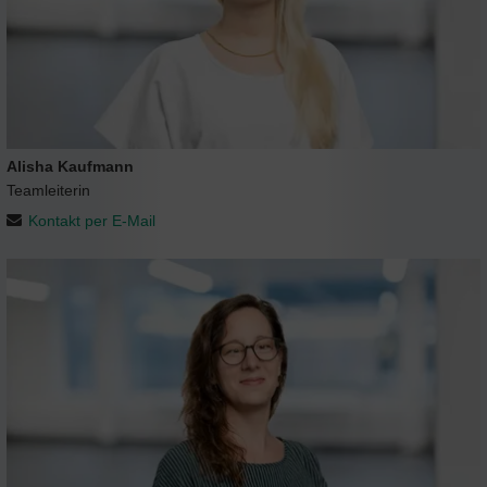
Alisha Kaufmann
Teamleiterin
Kontakt per E-Mail