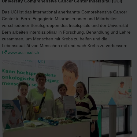
University Comprehensive Cancer Center Inselspital (UCI)
Das UCI ist das international anerkannte Comprehensive Cancer
Center in Bern. Engagierte Mitarbeiterinnen und Mitarbeiter
verschiedener Berufsgruppen des Inselspitals und der Universität
Bern arbeiten interdisziplinär in Forschung, Behandlung und Lehre
zusammen, um Menschen mit Krebs zu helfen und die
Lebensqualität von Menschen mit und nach Krebs zu verbessern. –
www.uci.insel.ch