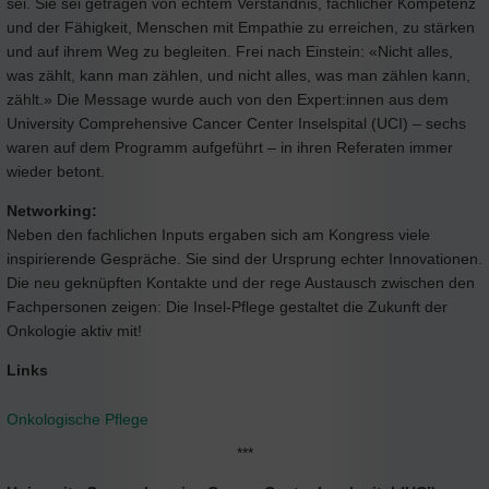
sei. Sie sei getragen von echtem Verständnis, fachlicher Kompetenz
und der Fähigkeit, Menschen mit Empathie zu erreichen, zu stärken
und auf ihrem Weg zu begleiten. Frei nach Einstein: «Nicht alles,
was zählt, kann man zählen, und nicht alles, was man zählen kann,
zählt.» Die Message wurde auch von den Expert:innen aus dem
University Comprehensive Cancer Center Inselspital (UCI) – sechs
waren auf dem Programm aufgeführt – in ihren Referaten immer
wieder betont.
Networking:
Neben den fachlichen Inputs ergaben sich am Kongress viele
inspirierende Gespräche. Sie sind der Ursprung echter Innovationen.
Die neu geknüpften Kontakte und der rege Austausch zwischen den
Fachpersonen zeigen: Die Insel-Pflege gestaltet die Zukunft der
Onkologie aktiv mit!
Links
Onkologische Pflege
***