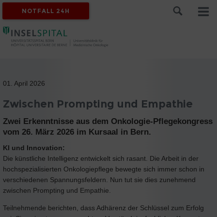
NOTFALL 24H
01. April 2026
Zwischen Prompting und Empathie
Zwei Erkenntnisse aus dem Onkologie-Pflegekongress
vom 26. März 2026 im Kursaal in Bern.
KI und Innovation:
Die künstliche Intelligenz entwickelt sich rasant. Die Arbeit in der
hochspezialisierten Onkologiepflege bewegte sich immer schon in
verschiedenen Spannungsfeldern. Nun tut sie dies zunehmend
zwischen Prompting und Empathie.
Teilnehmende berichten, dass Adhärenz der Schlüssel zum Erfolg