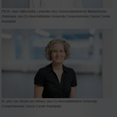
PD Dr. med. Attila Kollár, Leitender Arzt, Universitätsklinik für Medizinische
Onkologie, neu Co-Geschäftsleiter University Comprehensive Cancer Center
Inselspital
Dr. phil. nat. Nicole von Allmen, neu Co-Geschäftsleiterin University
Comprehensive Cancer Center Inselspital