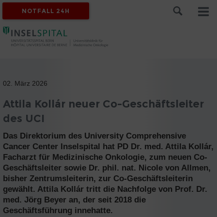
NOTFALL 24H
02. März 2026
Attila Kollár neuer Co-Geschäftsleiter
des UCI
Das Direktorium des University Comprehensive
Cancer Center Inselspital hat PD Dr. med. Attila Kollár,
Facharzt für Medizinische Onkologie, zum neuen Co-
Geschäftsleiter sowie Dr. phil. nat. Nicole von Allmen,
bisher Zentrumsleiterin, zur Co-Geschäftsleiterin
gewählt. Attila Kollár tritt die Nachfolge von Prof. Dr.
med. Jörg Beyer an, der seit 2018 die
Geschäftsführung innehatte.