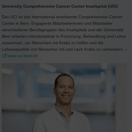
University Comprehensive Cancer Center Inselspital (UCI)
Das UCI ist das international anerkannte Comprehensive Cancer
Center in Bern. Engagierte Mitarbeiterinnen und Mitarbeiter
verschiedener Berufsgruppen des Inselspitals und der Universität
Bern arbeiten interdisziplinär in Forschung, Behandlung und Lehre
zusammen, um Menschen mit Krebs zu helfen und die
Lebensqualität von Menschen mit und nach Krebs zu verbessern. –
www.uci.insel.ch