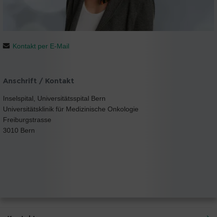
Kontakt per E-Mail
Anschrift / Kontakt
Inselspital, Universitätsspital Bern
Universitätsklinik für Medizinische Onkologie
Freiburgstrasse
3010 Bern