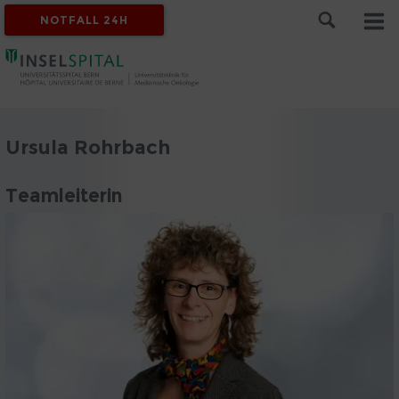
NOTFALL 24H
Ursula Rohrbach
Teamleiterin