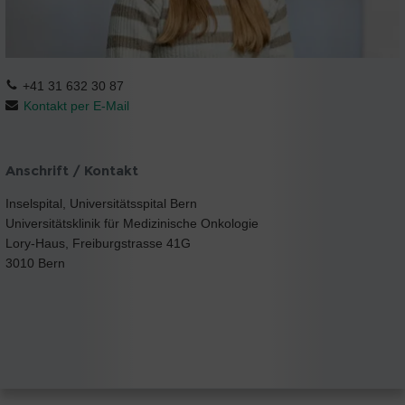
+41 31 632 30 87
Kontakt per E-Mail
Anschrift / Kontakt
Inselspital, Universitätsspital Bern
Universitätsklinik für Medizinische Onkologie
Lory-Haus, Freiburgstrasse 41G
3010 Bern