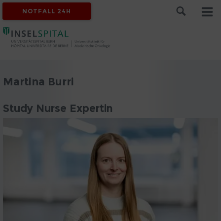
NOTFALL 24H
Martina Burri
Study Nurse Expertin