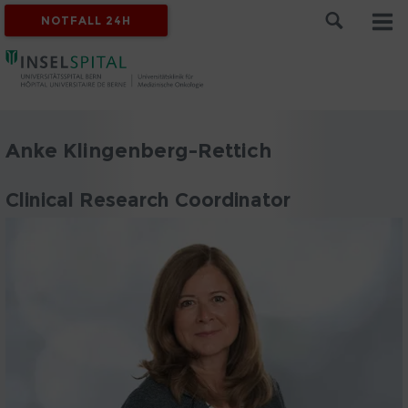
NOTFALL 24H
Anke Klingenberg-Rettich
Clinical Research Coordinator