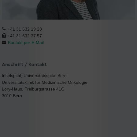
+41 31 632 19 28
+41 31 632 37 57
Kontakt per E-Mail
Anschrift / Kontakt
Inselspital, Universitätsspital Bern
Universitätsklinik für Medizinische Onkologie
Lory-Haus, Freiburgstrasse 41G
3010 Bern